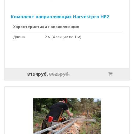
Комплект направляющих Harvestpro HP2
Характеристики направляющих
Длина
2 м (4 секции по 1 м)
8194руб.
8625руб.