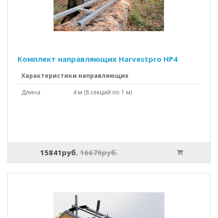
Комплект направляющих Harvestpro HP4
Характеристики направляющих
Длина
4 м (8 секций по 1 м)
15841руб.
16675руб.