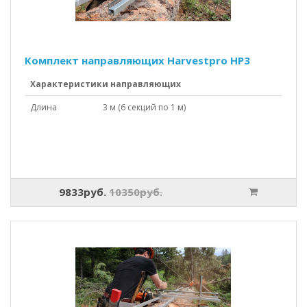
Комплект направляющих Harvestpro HP3
Характеристики направляющих
Длина
3 м (6 секций по 1 м)
9833руб.
10350руб.