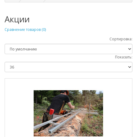
Акции
Сравнение товаров (0)
Сортировка:
Показать: