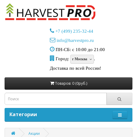
+7 (499) 235-32-44
info@harvestpro.ru
ПН-СБ: с 10:00 до 21:00
Город:
.
г Москва
Доставка по всей России!
Товаров: 0 (0руб.)
Категории
Акции