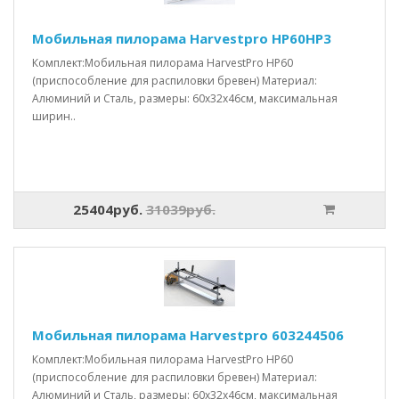
Мобильная пилорама Harvestpro HP60HP3
Комплект:Мобильная пилорама HarvestPro HP60
(приспособление для распиловки бревен) Материал:
Алюминий и Сталь, размеры: 60x32x46см, максимальная
ширин..
25404руб.
31039руб.
Мобильная пилорама Harvestpro 603244506
Комплект:Мобильная пилорама HarvestPro HP60
(приспособление для распиловки бревен) Материал:
Алюминий и Сталь, размеры: 60x32x46см, максимальная