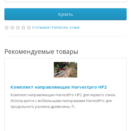
Купить
0 отзывов
/
Написать отзыв
Рекомендуемые товары
Комплект направляющих Harvestpro HP2
Комплект направляющих HarvestPro HP2 для первого спила.
Используется с мобильными пилорамами HarvestPro для
продольного распила древесины. П..