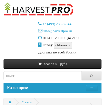
+7 (499) 235-32-44
info@harvestpro.ru
ПН-СБ: с 10:00 до 21:00
Город:
.
г Москва
Доставка по всей России!
Товаров: 0 (0руб.)
Категории
Станки