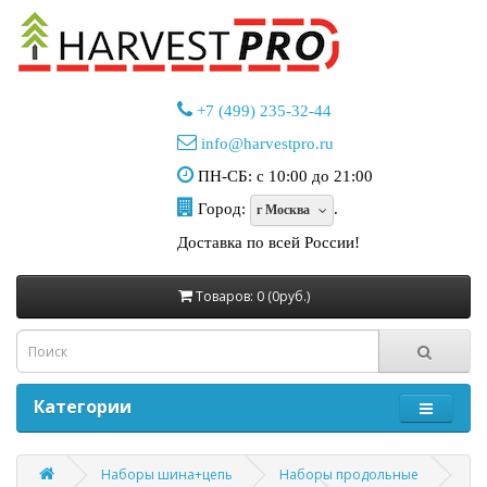
+7 (499) 235-32-44
info@harvestpro.ru
ПН-СБ: с 10:00 до 21:00
Город:
.
г Москва
Доставка по всей России!
Товаров: 0 (0руб.)
Категории
Наборы шина+цепь
Наборы продольные