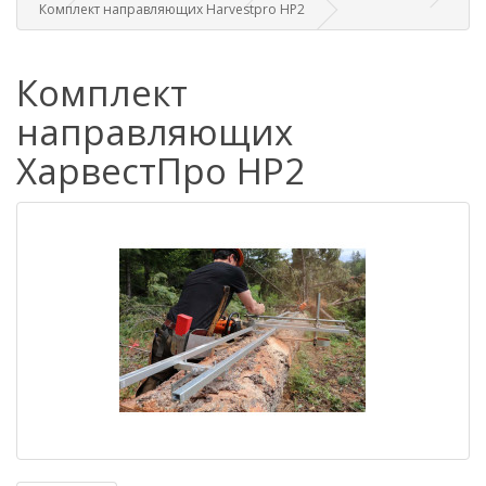
Комплект направляющих Harvestpro HP2
Комплект
направляющих
ХарвестПро HP2