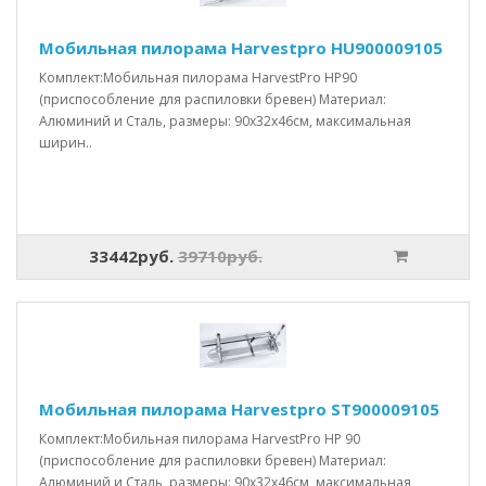
Мобильная пилорама Harvestpro HU900009105
Комплект:Мобильная пилорама HarvestPro HP90
(приспособление для распиловки бревен) Материал:
Алюминий и Сталь, размеры: 90x32x46см, максимальная
ширин..
33442руб.
39710руб.
Мобильная пилорама Harvestpro ST900009105
Комплект:Мобильная пилорама HarvestPro HP 90
(приспособление для распиловки бревен) Материал:
Алюминий и Сталь, размеры: 90x32x46см, максимальная