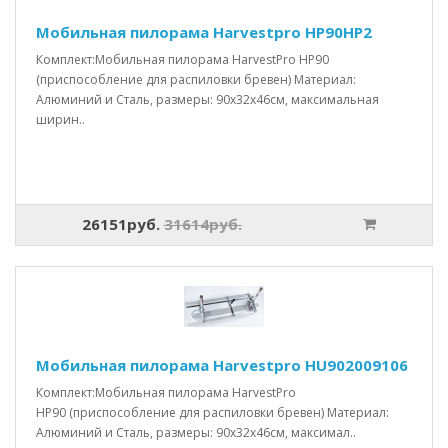
Мобильная пилорама Harvestpro HP90HP2
Комплект:Мобильная пилорама HarvestPro HP90
(приспособление для распиловки бревен) Материал:
Алюминий и Сталь, размеры: 90x32x46см, максимальная
ширин..
26151руб.
31614руб.
Мобильная пилорама Harvestpro HU902009106
Комплект:Мобильная пилорама HarvestPro
HP90 (приспособление для распиловки бревен) Материал:
Алюминий и Сталь, размеры: 90x32x46см, максимал..