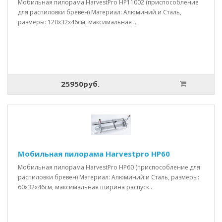
Мобильная пилорама HarvestPro HP11002 (приспособление
для распиловки бревен) Материал: Алюминий и Сталь,
размеры: 120x32x46см, максимальная ..
25950руб.
Мобильная пилорама Harvestpro HP60
Мобильная пилорама HarvestPro HP60 (приспособление для
распиловки бревен) Материал: Алюминий и Сталь, размеры:
60x32x46см, максимальная ширина распуск..