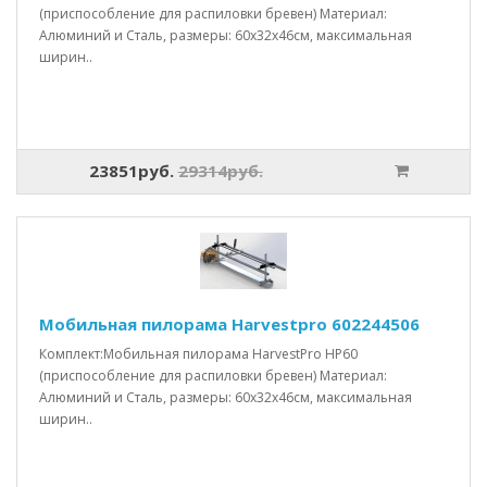
(приспособление для распиловки бревен) Материал:
Алюминий и Сталь, размеры: 60x32x46см, максимальная
ширин..
23851руб.
29314руб.
Мобильная пилорама Harvestpro 602244506
Комплект:Мобильная пилорама HarvestPro HP60
(приспособление для распиловки бревен) Материал:
Алюминий и Сталь, размеры: 60x32x46см, максимальная
ширин..