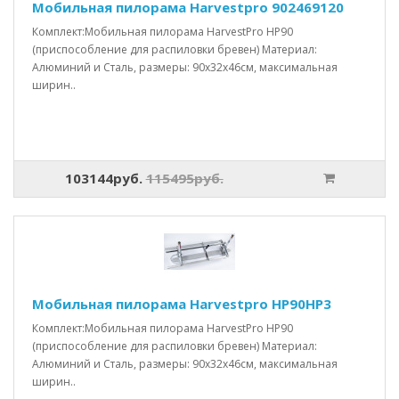
Мобильная пилорама Harvestpro 902469120
Комплект:Мобильная пилорама HarvestPro HP90
(приспособление для распиловки бревен) Материал:
Алюминий и Сталь, размеры: 90x32x46см, максимальная
ширин..
103144руб.
115495руб.
Мобильная пилорама Harvestpro HP90HP3
Комплект:Мобильная пилорама HarvestPro HP90
(приспособление для распиловки бревен) Материал:
Алюминий и Сталь, размеры: 90x32x46см, максимальная
ширин..