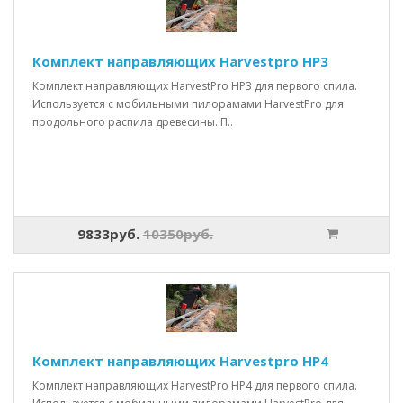
Комплект направляющих Harvestpro HP3
Комплект направляющих HarvestPro HP3 для первого спила.
Используется с мобильными пилорамами HarvestPro для
продольного распила древесины. П..
9833руб.
10350руб.
Комплект направляющих Harvestpro HP4
Комплект направляющих HarvestPro HP4 для первого спила.