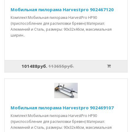
Мобильная пилорама Harvestpro 902467120
Комплект:Мобильная пилорама HarvestPro HP90
(приспособление для распиловки бревен) Материал:
Алюминий и Сталь, размеры: 90x32x46см, максимальная
ширин..
101488руб.
113655руб.
Мобильная пилорама Harvestpro 902469107
Комплект:Мобильная пилорама HarvestPro HP90
(приспособление для распиловки бревен) Материал:
Алюминий и Сталь, размеры: 90x32x46см, максимальная