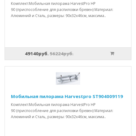
Комплект:Мобильная пилорама HarvestPro HP
90 (приспособление для распиловки бревен) Материал:
Алюминий и Сталь, размеры: 90x32x46см, максима..
49140руб.
56224руб.
Мобильная пилорама Harvestpro ST904009119
Комплект:Мобильная пилорама HarvestPro HP
90 (приспособление для распиловки бревен) Материал:
Алюминий и Сталь, размеры: 90x32x46см, максима..