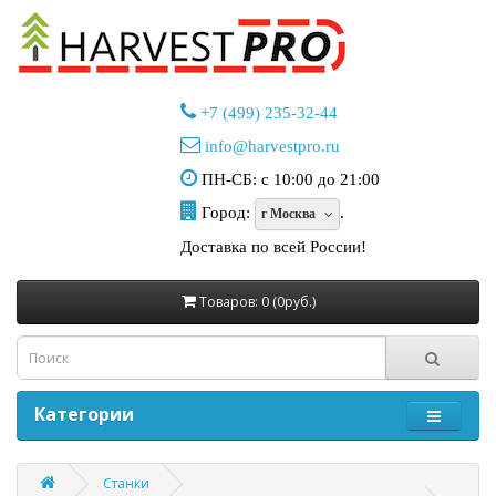
+7 (499) 235-32-44
info@harvestpro.ru
ПН-СБ: с 10:00 до 21:00
Город:
.
г Москва
Доставка по всей России!
Товаров: 0 (0руб.)
Категории
Станки