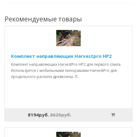
Рекомендуемые товары
Комплект направляющих Harvestpro HP2
Комплект направляющих HarvestPro HP2 для первого спила.
Используется с мобильными пилорамами HarvestPro для
продольного распила древесины. П..
8194руб.
8625руб.