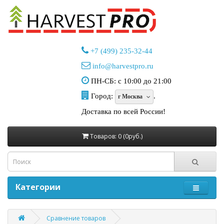
+7 (499) 235-32-44
info@harvestpro.ru
ПН-СБ: с 10:00 до 21:00
Город:
.
г Москва
Доставка по всей России!
Товаров: 0 (0руб.)
Категории
Сравнение товаров