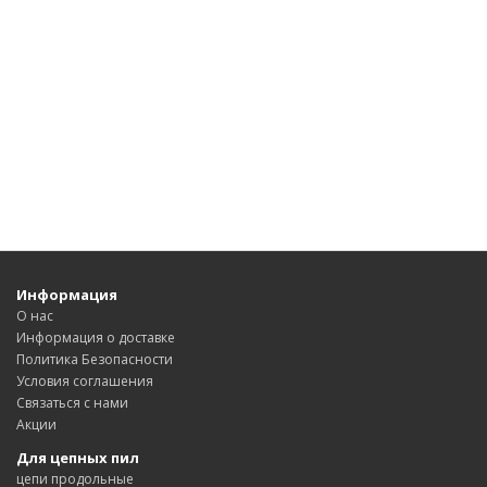
Информация
О нас
Информация о доставке
Политика Безопасности
Условия соглашения
Связаться с нами
Акции
Для цепных пил
цепи продольные