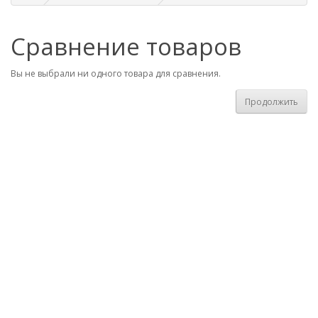
Сравнение товаров
Вы не выбрали ни одного товара для сравнения.
Продолжить