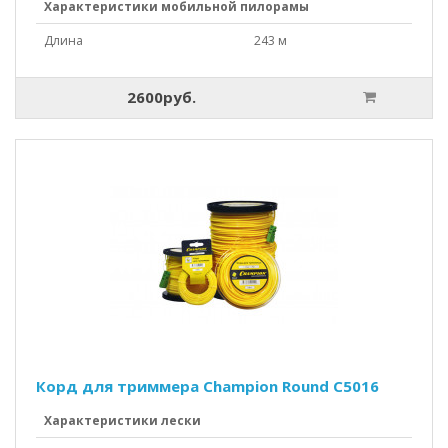
Характеристики мобильной пилорамы
Длина
243 м
2600руб.
Корд для триммера Champion Round C5016
Характеристики лески