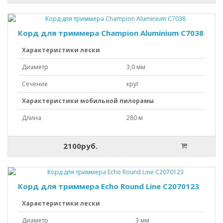
Корд для триммера Champion Aluminium C7038
Характеристики лески
Диаметр
3,0 мм
Сечение
круг
Характеристики мобильной пилорамы
Длина
280 м
2100руб.
Корд для триммера Echo Round Line C2070123
Характеристики лески
Диаметр
3 мм