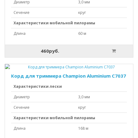
Диаметр
3,0 мм
Сечение
круг
Характеристики мобильной пилорамы
Длина
60 м
460руб.
Корд для триммера Champion Aluminium C7037
Характеристики лески
Диаметр
3,0 мм
Сечение
круг
Характеристики мобильной пилорамы
Длина
168 м