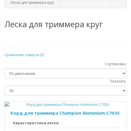
Леска для триммера круг
Леска для триммера круг
Сравнение товаров (0)
Сортировка:
Показать:
Корд для триммера Champion Aluminium C7035
Характеристики лески