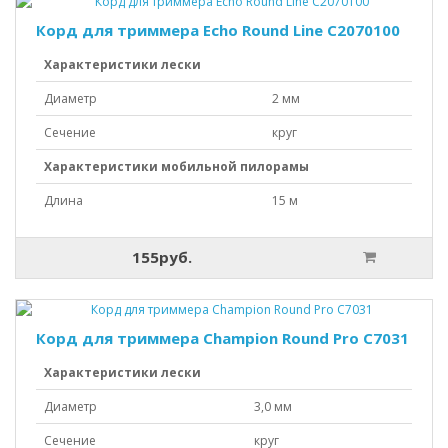
Корд для триммера Echo Round Line C2070100
Характеристики лески
Диаметр
2 мм
Сечение
круг
Характеристики мобильной пилорамы
Длина
15 м
155руб.
Корд для триммера Champion Round Pro C7031
Характеристики лески
Диаметр
3,0 мм
Сечение
круг