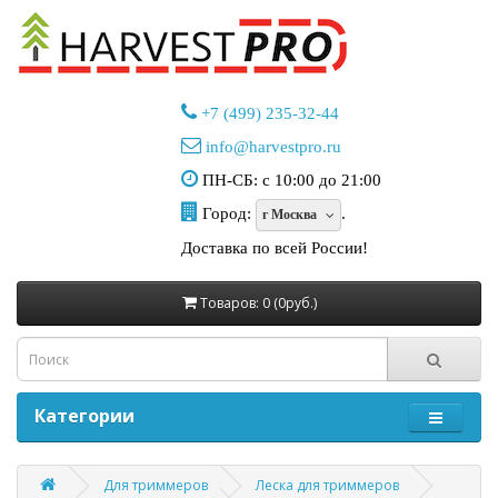
+7 (499) 235-32-44
info@harvestpro.ru
ПН-СБ: с 10:00 до 21:00
Город:
.
г Москва
Доставка по всей России!
Товаров: 0 (0руб.)
Категории
Для триммеров
Леска для триммеров