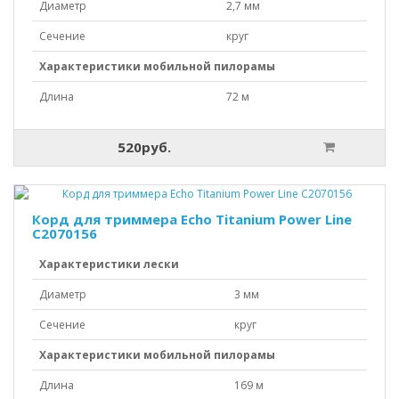
Диаметр
2,7 мм
Сечение
круг
Характеристики мобильной пилорамы
Длина
72 м
520руб.
Корд для триммера Echo Titanium Power Line
C2070156
Характеристики лески
Диаметр
3 мм
Сечение
круг
Характеристики мобильной пилорамы
Длина
169 м