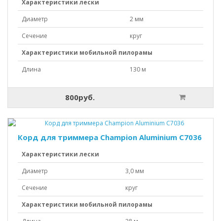
Характеристики лески
Диаметр
2 мм
Сечение
круг
Характеристики мобильной пилорамы
Длина
130 м
800руб.
Корд для триммера Champion Aluminium C7036
Характеристики лески
Диаметр
3,0 мм
Сечение
круг
Характеристики мобильной пилорамы