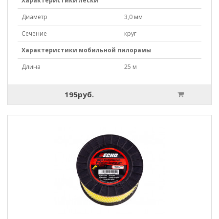
Характеристики лески
Диаметр
3,0 мм
Сечение
круг
Характеристики мобильной пилорамы
Длина
25 м
195руб.