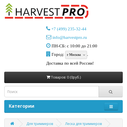
+7 (499) 235-32-44
info@harvestpro.ru
ПН-СБ: с 10:00 до 21:00
Город:
.
г Москва
Доставка по всей России!
Товаров: 0 (0руб.)
Категории
Для триммеров
Леска для триммеров