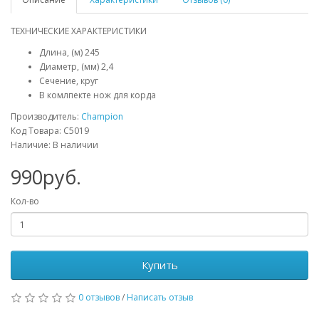
ТЕХНИЧЕСКИЕ ХАРАКТЕРИСТИКИ
Длина, (м) 245
Диаметр, (мм) 2,4
Сечение, круг
В комлпекте нож для корда
Производитель:
Champion
Код Товара: C5019
Наличие: В наличии
990руб.
Кол-во
Купить
0 отзывов
/
Написать отзыв