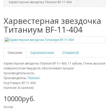
Харвестерная звездочка Titanium BF-11-404
Харвестерная звездочка
Титаниум BF-11-404
Описание
Характеристики
Отзывов (0)
Харвестерная звездочка Titanium BF-11-404, 11 зубьев. Очень высокая
поверхностная твердость обеспечивает лучшую
производительность.
Производитель:
Titanium
Код Товара: BF-11-404
Наличие: В наличии
10000руб.
Кол-во