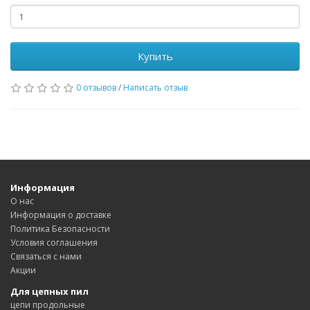
Купить
0 отзывов
/
Написать отзыв
Информация
О нас
Информация о доставке
Политика Безопасности
Условия соглашения
Связаться с нами
Акции
Для цепных пил
цепи продольные