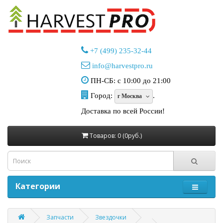
+7 (499) 235-32-44
info@harvestpro.ru
ПН-СБ: с 10:00 до 21:00
Город:
.
г Москва
Доставка по всей России!
Товаров: 0 (0руб.)
Категории
Запчасти
Звездочки