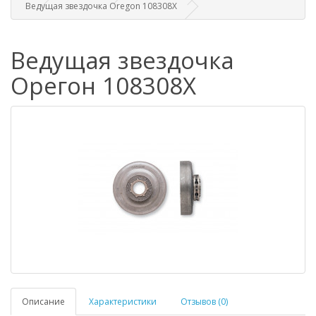
Ведущая звездочка Oregon 108308X
Ведущая звездочка
Орегон 108308X
Описание
Характеристики
Отзывов (0)