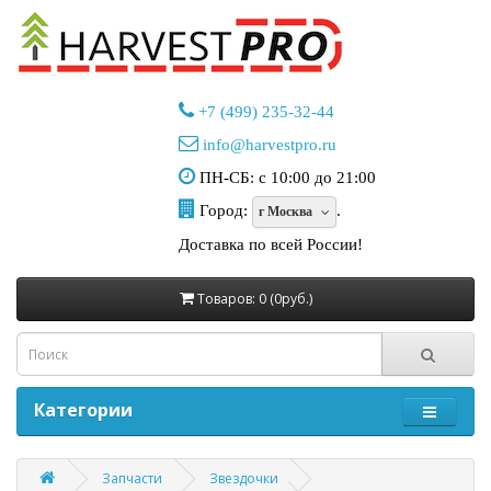
+7 (499) 235-32-44
info@harvestpro.ru
ПН-СБ: с 10:00 до 21:00
Город:
.
г Москва
Доставка по всей России!
Товаров: 0 (0руб.)
Категории
Запчасти
Звездочки