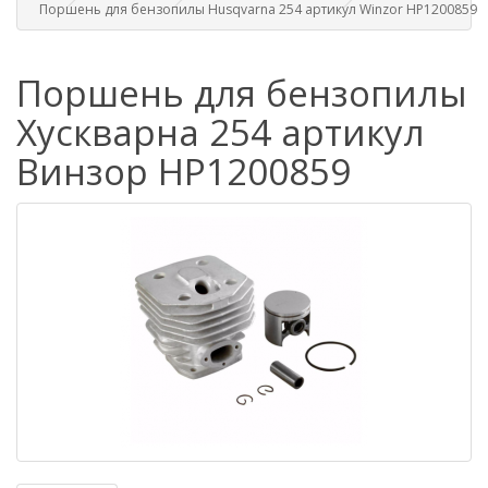
Поршень для бензопилы Husqvarna 254 артикул Winzor HP1200859
Поршень для бензопилы
Хускварна 254 артикул
Винзор HP1200859