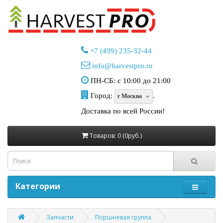
+7 (499) 235-32-44
info@harvestpro.ru
ПН-СБ: с 10:00 до 21:00
Город:
.
г Москва
Доставка по всей России!
Товаров: 0 (0руб.)
Категории
Запчасти
Поршневая группа