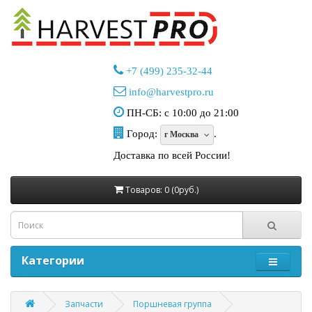
+7 (499) 235-32-44
info@harvestpro.ru
ПН-СБ: с 10:00 до 21:00
Город:
.
г Москва
Доставка по всей России!
Товаров: 0 (0руб.)
Категории
Запчасти
Поршневая группа