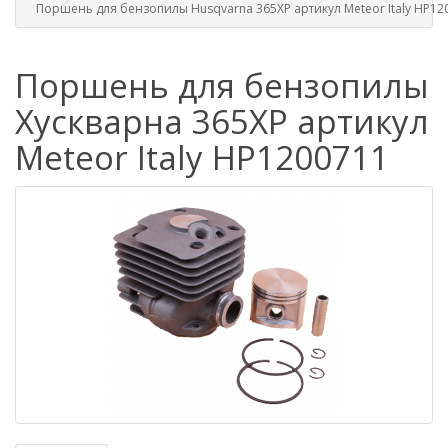
Поршень для бензопилы Husqvarna 365XP артикул Meteor Italy HP12
Поршень для бензопилы
Хускварна 365XP артикул
Meteor Italy HP1200711