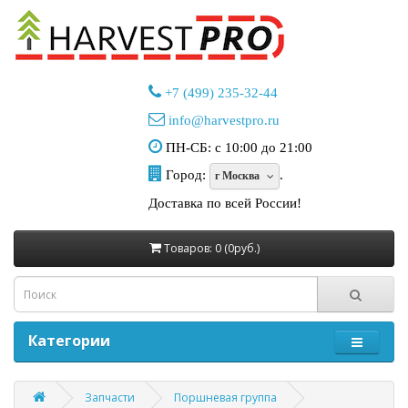
+7 (499) 235-32-44
info@harvestpro.ru
ПН-СБ: с 10:00 до 21:00
Город:
.
г Москва
Доставка по всей России!
Товаров: 0 (0руб.)
Категории
Запчасти
Поршневая группа