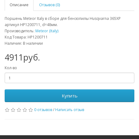
Описание
Отзывов (0)
Поршень Meteor Italy в сборе для бензопилы Husqvarna 365XP
артикул HP1200711, d=48мм.
Производитель:
Meteor (Italy)
Код Товара: HP1200711
Наличие: В наличии
4911руб.
Кол-во
Купить
0 отзывов
/
Написать отзыв