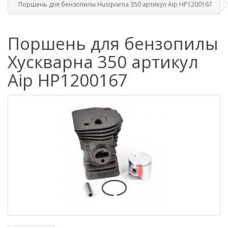
Поршень для бензопилы Husqvarna 350 артикул Aip HP1200167
Поршень для бензопилы
Хускварна 350 артикул
Aip HP1200167