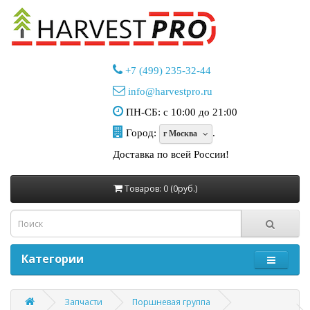
+7 (499) 235-32-44
info@harvestpro.ru
ПН-СБ: с 10:00 до 21:00
Город:
.
г Москва
Доставка по всей России!
Товаров: 0 (0руб.)
Категории
Запчасти
Поршневая группа