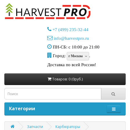
+7 (499) 235-32-44
info@harvestpro.ru
ПН-СБ: с 10:00 до 21:00
Город:
.
г Москва
Доставка по всей России!
Товаров: 0 (0руб.)
Категории
Запчасти
Карбюраторы