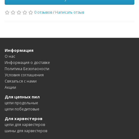
0 отзывов
/
Написать отзыв
Информация
О нас
Информация о доставке
Политика Безопасности
Условия соглашения
Связаться с нами
Акции
Для цепных пил
цепи продольные
цепи победитовые
Для харвестеров
цепи для харвестеров
шины для харвестеров