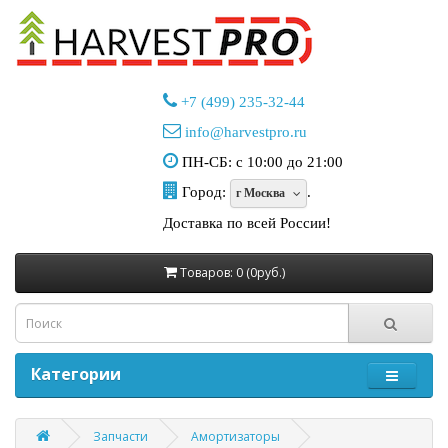
+7 (499) 235-32-44
info@harvestpro.ru
ПН-СБ: с 10:00 до 21:00
Город:
.
г Москва
Доставка по всей России!
Товаров: 0 (0руб.)
Категории
Запчасти
Амортизаторы