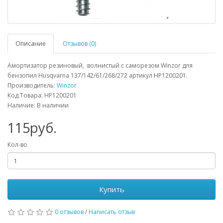
Описание
Отзывов (0)
Амортизатор резиновый, волнистый с саморезом Winzor для
бензопил Husqvarna 137/142/61/268/272 артикул HP1200201.
Производитель:
Winzor
Код Товара: HP1200201
Наличие: В наличии
115руб.
Кол-во
Купить
0 отзывов
/
Написать отзыв