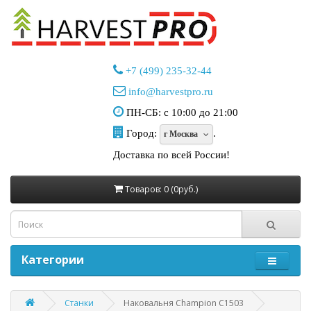
+7 (499) 235-32-44
info@harvestpro.ru
ПН-СБ: с 10:00 до 21:00
Город:
.
г Москва
Доставка по всей России!
Товаров: 0 (0руб.)
Категории
Станки
Наковальня Champion C1503