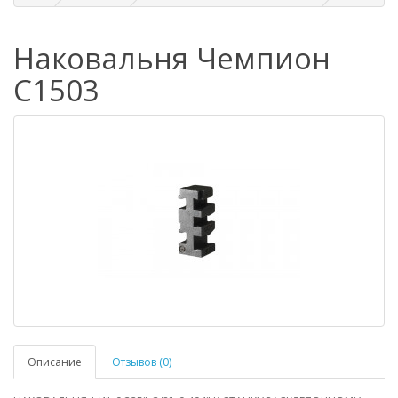
Наковальня Чемпион
C1503
Описание
Отзывов (0)