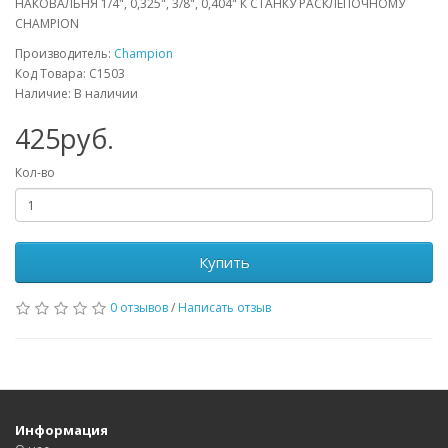
НАКОВАЛЬНЯ 1/4", 0,325", 3/8", 0,404" К СТАНКУ РАСКЛЕПОЧНОМУ
CHAMPION
Производитель:
Champion
Код Товара: C1503
Наличие: В наличии
425руб.
Кол-во
Купить
0 отзывов
/
Написать отзыв
Информация