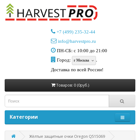
+7 (499) 235-32-44
info@harvestpro.ru
ПН-СБ: с 10:00 до 21:00
Город:
.
г Москва
Доставка по всей России!
Товаров: 0 (0руб.)
Категории
Жёлтые защитные очки Oregon Q515069