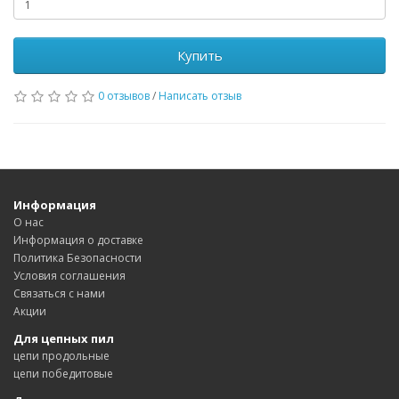
Купить
0 отзывов
/
Написать отзыв
Информация
О нас
Информация о доставке
Политика Безопасности
Условия соглашения
Связаться с нами
Акции
Для цепных пил
цепи продольные
цепи победитовые