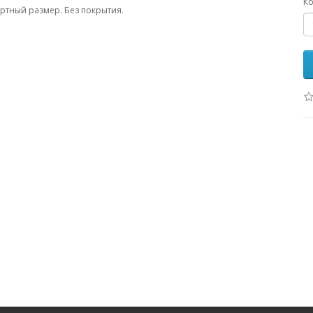
Ко
ртный размер. Без покрытия.