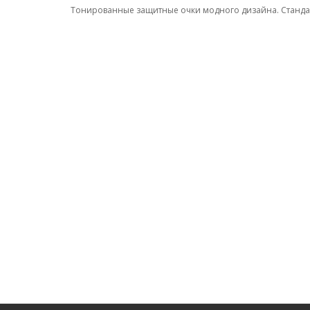
Тонированные защитные очки модного дизайна. Станда