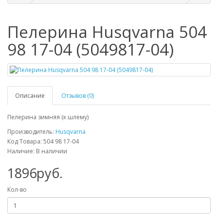
Пелерина Husqvarna 504
98 17-04 (5049817-04)
Описание
Отзывов (0)
Пелерина зимняя (к шлему)
Производитель:
Husqvarna
Код Товара: 504 98 17-04
Наличие: В наличии
1896руб.
Кол-во