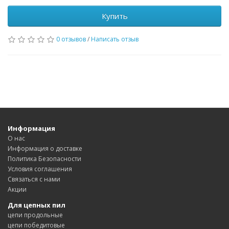
Купить
0 отзывов
/
Написать отзыв
Информация
О нас
Информация о доставке
Политика Безопасности
Условия соглашения
Связаться с нами
Акции
Для цепных пил
цепи продольные
цепи победитовые