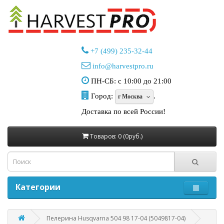
+7 (499) 235-32-44
info@harvestpro.ru
ПН-СБ: с 10:00 до 21:00
Город:
.
г Москва
Доставка по всей России!
Товаров: 0 (0руб.)
Категории
Пелерина Husqvarna 504 98 17-04 (5049817-04)