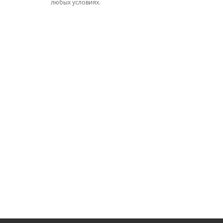
любых условиях.