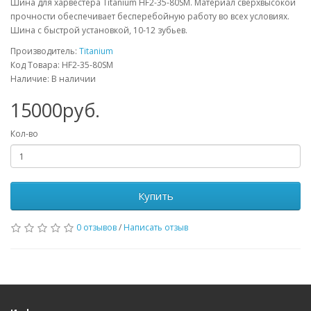
Шина для харвестера Titanium HF2-35-80SM. Материал сверхвысокой
прочности обеспечивает бесперебойную работу во всех условиях.
Шина с быстрой установкой, 10-12 зубьев.
Производитель:
Titanium
Код Товара: HF2-35-80SM
Наличие: В наличии
15000руб.
Кол-во
Купить
0 отзывов
/
Написать отзыв