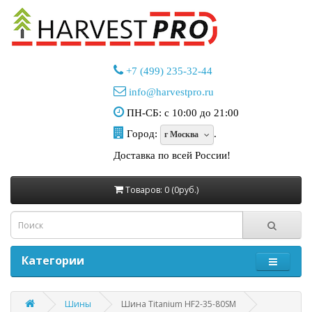
+7 (499) 235-32-44
info@harvestpro.ru
ПН-СБ: с 10:00 до 21:00
Город:
.
г Москва
Доставка по всей России!
Товаров: 0 (0руб.)
Категории
Шины
Шина Titanium HF2-35-80SM