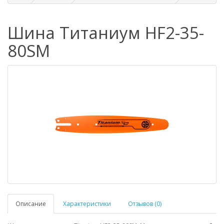
Шина Титаниум HF2-35-
80SM
Описание
Характеристики
Отзывов (0)