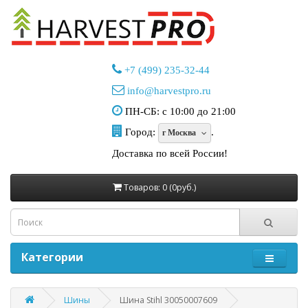
+7 (499) 235-32-44
info@harvestpro.ru
ПН-СБ: с 10:00 до 21:00
Город:
.
г Москва
Доставка по всей России!
Товаров: 0 (0руб.)
Категории
Шины
Шина Stihl 30050007609