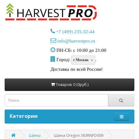
+7 (499) 235-32-44
info@harvestpro.ru
ПН-СБ: с 10:00 до 21:00
Город:
.
г Москва
Доставка по всей России!
Товаров: 0 (0руб.)
Категории
Шины
Шина Oregon 363RNFD009