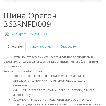
Шина Орегон
363RNFD009
Описание
Характеристики
Отзывов (0)
Шины, ставшие отраслевым стандартом для профессиональной
резки чистой древесины. Доступны в стандартном и облегченном
исполнении.
Характерные особенности
Носовая часть крепится одной заклепкой и надежно
фиксируется широкими, прочными покрывающими
язычками.
Длинная носовая часть принимает всю нагрузку, снижая
износ корпуса.
Сверхпрочная хром-молибденовая сталь обеспечивает
превосходную прочность шины и жесткость направляющих с