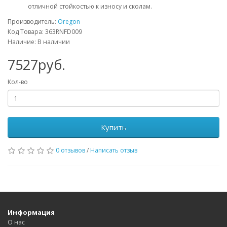
отличной стойкостью к износу и сколам.
Производитель:
Oregon
Код Товара: 363RNFD009
Наличие: В наличии
7527руб.
Кол-во
Купить
0 отзывов
/
Написать отзыв
Информация
О нас