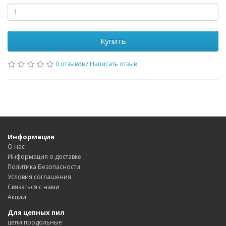
Купить
0 отзывов
/
Написать отзыв
Информация
О нас
Информация о доставке
Политика Безопасности
Условия соглашения
Связаться с нами
Акции
Для цепных пил
цепи продольные