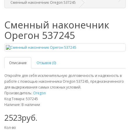
Сменный наконечник Oregon 537245
Сменный наконечник
Орегон 537245
Описание
Отзывов (0)
Откройте для себя исключительную долговечность и надежность в
работе с помощью наконечника Oregon 537245, предназначенного
для выдерживания самых сложных условий.
Производитель:
Oregon
Код Товара: 537245
Наличие: В наличии
2523руб.
Кол-во