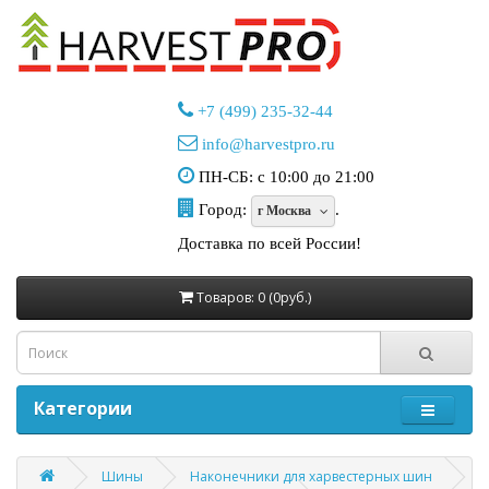
+7 (499) 235-32-44
info@harvestpro.ru
ПН-СБ: с 10:00 до 21:00
Город:
.
г Москва
Доставка по всей России!
Товаров: 0 (0руб.)
Категории
Шины
Наконечники для харвестерных шин