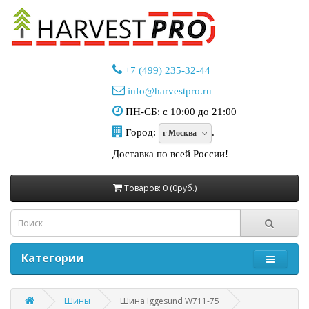
+7 (499) 235-32-44
info@harvestpro.ru
ПН-СБ: с 10:00 до 21:00
Город:
.
г Москва
Доставка по всей России!
Товаров: 0 (0руб.)
Категории
Шины
Шина Iggesund W711-75