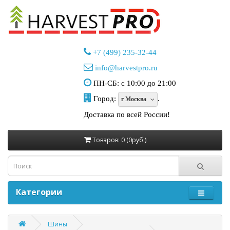
+7 (499) 235-32-44
info@harvestpro.ru
ПН-СБ: с 10:00 до 21:00
Город:
.
г Москва
Доставка по всей России!
Товаров: 0 (0руб.)
Категории
Шины