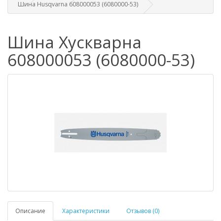
Шина Husqvarna 608000053 (6080000-53)
Шина Хускварна
608000053 (6080000-53)
Описание
Характеристики
Отзывов (0)