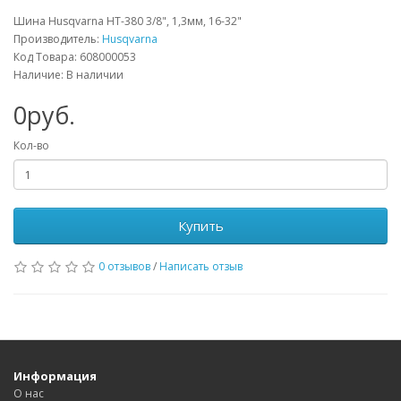
Шина Husqvarna HT-380 3/8", 1,3мм, 16-32"
Производитель:
Husqvarna
Код Товара: 608000053
Наличие: В наличии
0руб.
Кол-во
Купить
0 отзывов
/
Написать отзыв
Информация
О нас