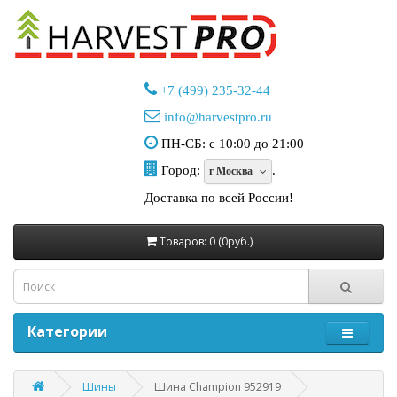
+7 (499) 235-32-44
info@harvestpro.ru
ПН-СБ: с 10:00 до 21:00
Город:
.
г Москва
Доставка по всей России!
Товаров: 0 (0руб.)
Категории
Шины
Шина Champion 952919