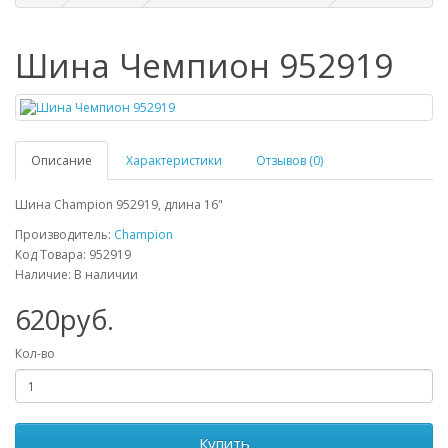
Шина Чемпион 952919
Описание
Характеристики
Отзывов (0)
Шина Champion 952919, длина 16"
Производитель:
Champion
Код Товара: 952919
Наличие: В наличии
620руб.
Кол-во
Купить