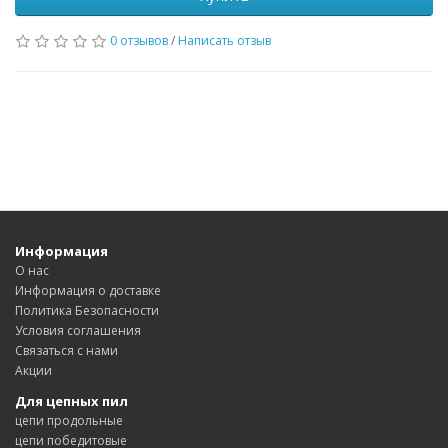
0 отзывов
/
Написать отзыв
Информация
О нас
Информация о доставке
Политика Безопасности
Условия соглашения
Связаться с нами
Акции
Для цепных пил
цепи продольные
цепи победитовые