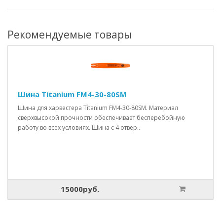
Рекомендуемые товары
Шина Titanium FM4-30-80SM
Шина для харвестера Titanium FM4-30-80SM. Материал
сверхвысокой прочности обеспечивает бесперебойную
работу во всех условиях. Шина с 4 отвер..
15000руб.