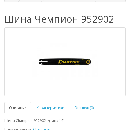
Шина Чемпион 952902
Описание
Характеристики
Отзывов (0)
Шина Champion 952902, длина 16"
Производитель:
Champion