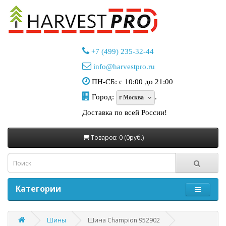
+7 (499) 235-32-44
info@harvestpro.ru
ПН-СБ: с 10:00 до 21:00
Город:
.
г Москва
Доставка по всей России!
Товаров: 0 (0руб.)
Категории
Шины
Шина Champion 952902