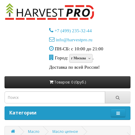
+7 (499) 235-32-44
info@harvestpro.ru
ПН-СБ: с 10:00 до 21:00
Город:
.
г Москва
Доставка по всей России!
Товаров: 0 (0руб.)
Категории
Масло
Масло цепное