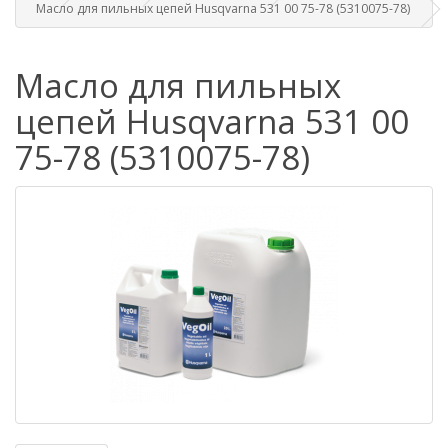
Масло для пильных цепей Husqvarna 531 00 75-78 (5310075-78)
Масло для пильных
цепей Husqvarna 531 00
75-78 (5310075-78)