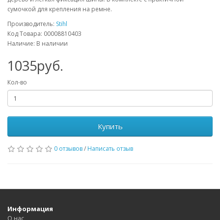
сумочкой для крепления на ремне.
Производитель:
Stihl
Код Товара: 00008810403
Наличие: В наличии
1035руб.
Кол-во
Купить
0 отзывов
/
Написать отзыв
Информация
О нас