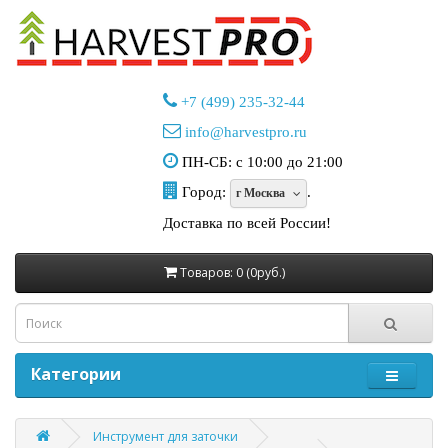
+7 (499) 235-32-44
info@harvestpro.ru
ПН-СБ: с 10:00 до 21:00
Город:
.
г Москва
Доставка по всей России!
Товаров: 0 (0руб.)
Категории
Инструмент для заточки