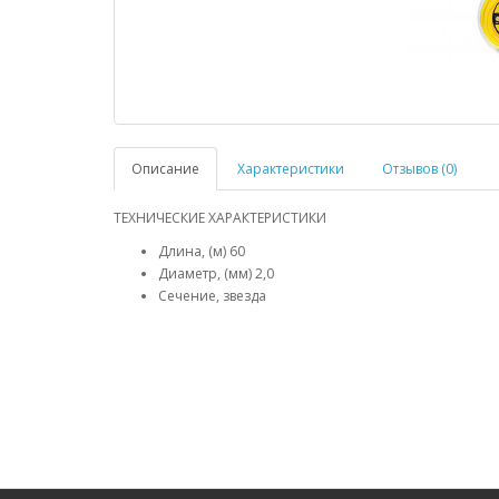
Описание
Характеристики
Отзывов (0)
ТЕХНИЧЕСКИЕ ХАРАКТЕРИСТИКИ
Длина, (м) 60
Диаметр, (мм) 2,0
Сечение, звезда