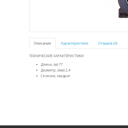
Описание
Характеристики
Отзывов (0)
ТЕХНИЧЕСКИЕ ХАРАКТЕРИСТИКИ
Длина, (м) 77
Диаметр, (мм) 2,4
Сечение, квадрат