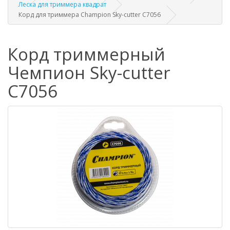
Леска для триммера квадрат
Корд для триммера Champion Sky-cutter C7056
Корд триммерный
Чемпион Sky-cutter
C7056