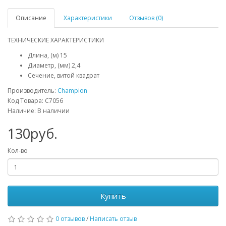
Описание
Характеристики
Отзывов (0)
ТЕХНИЧЕСКИЕ ХАРАКТЕРИСТИКИ
Длина, (м) 15
Диаметр, (мм) 2,4
Сечение, витой квадрат
Производитель:
Champion
Код Товара: C7056
Наличие: В наличии
130руб.
Кол-во
Купить
0 отзывов
/
Написать отзыв