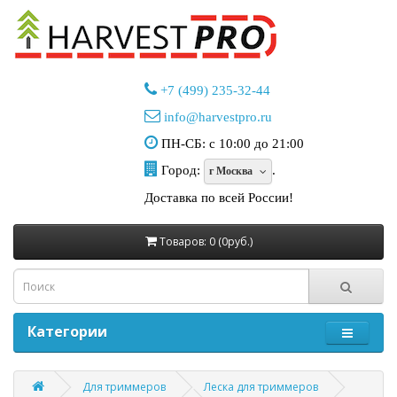
+7 (499) 235-32-44
info@harvestpro.ru
ПН-СБ: с 10:00 до 21:00
Город:
.
г Москва
Доставка по всей России!
Товаров: 0 (0руб.)
Категории
Для триммеров
Леска для триммеров