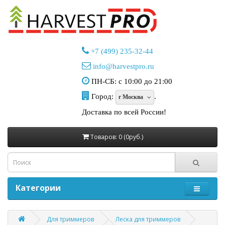
+7 (499) 235-32-44
info@harvestpro.ru
ПН-СБ: с 10:00 до 21:00
Город:
.
г Москва
Доставка по всей России!
Товаров: 0 (0руб.)
Категории
Для триммеров
Леска для триммеров