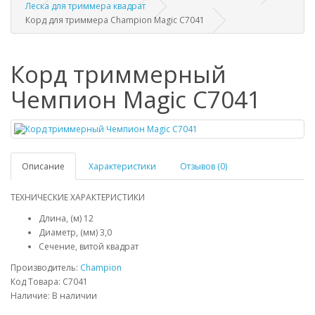
Леска для триммера квадрат
Корд для триммера Champion Magic C7041
Корд триммерный
Чемпион Magic C7041
Описание
Характеристики
Отзывов (0)
ТЕХНИЧЕСКИЕ ХАРАКТЕРИСТИКИ
Длина, (м) 12
Диаметр, (мм) 3,0
Сечение, витой квадрат
Производитель:
Champion
Код Товара: C7041
Наличие: В наличии