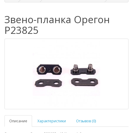
Звено-планка Орегон
P23825
Описание
Характеристики
Отзывов (0)