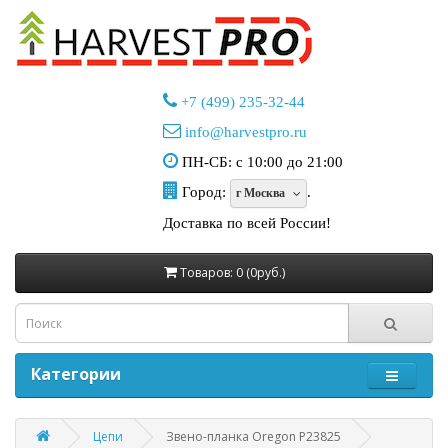
+7 (499) 235-32-44
info@harvestpro.ru
ПН-СБ: с 10:00 до 21:00
Город:
.
г Москва
Доставка по всей России!
Товаров: 0 (0руб.)
Категории
Цепи
Звено-планка Oregon P23825