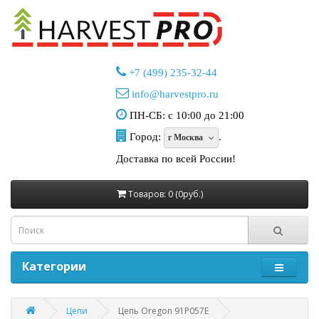
+7 (499) 235-32-44
info@harvestpro.ru
ПН-СБ: с 10:00 до 21:00
Город:
.
г Москва
Доставка по всей России!
Товаров: 0 (0руб.)
Категории
Цепи
Цепь Oregon 91P057E