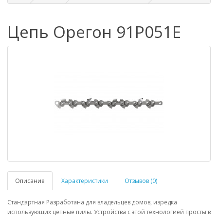
Цепь Орегон 91P051E
Описание
Характеристики
Отзывов (0)
Стандартная Разработана для владельцев домов, изредка
использующих цепные пилы. Устройства с этой технологией просты в