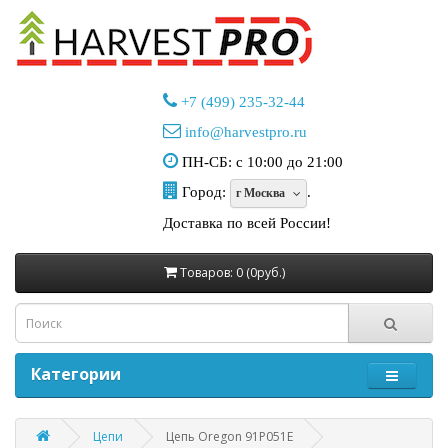
+7 (499) 235-32-44
info@harvestpro.ru
ПН-СБ: с 10:00 до 21:00
Город:
.
г Москва
Доставка по всей России!
Товаров: 0 (0руб.)
Категории
Цепи
Цепь Oregon 91P051E