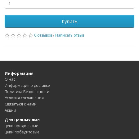
Купить
0 отзывов
/
Написать отзыв
Информация
О нас
Информация о доставке
Политика Безопасности
Условия соглашения
Связаться с нами
Акции
Для цепных пил
цепи продольные
цепи победитовые