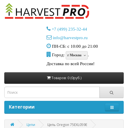
+7 (499) 235-32-44
info@harvestpro.ru
ПН-СБ: с 10:00 до 21:00
Город:
.
г Москва
Доставка по всей России!
Товаров: 0 (0руб.)
Категории
Цепи
Цепь Oregon 75EXL059E