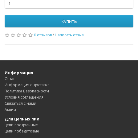
Купить
0 отзывов
/
Написать отзыв
Информация
О нас
Информация о доставке
Политика Безопасности
Условия соглашения
Связаться с нами
Акции
Для цепных пил
цепи продольные
цепи победитовые