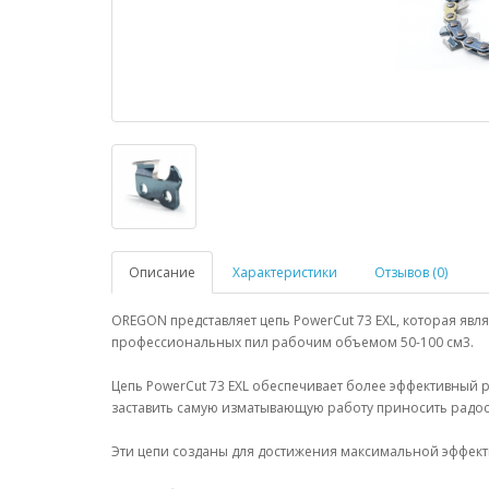
Описание
Характеристики
Отзывов (0)
OREGON представляет цепь PowerCut 73 EXL, которая явл
профессиональных пил рабочим объемом 50-100 см3.
Цепь PowerCut 73 EXL обеспечивает более эффективный 
заставить самую изматывающую работу приносить радос
Эти цепи созданы для достижения максимальной эффект