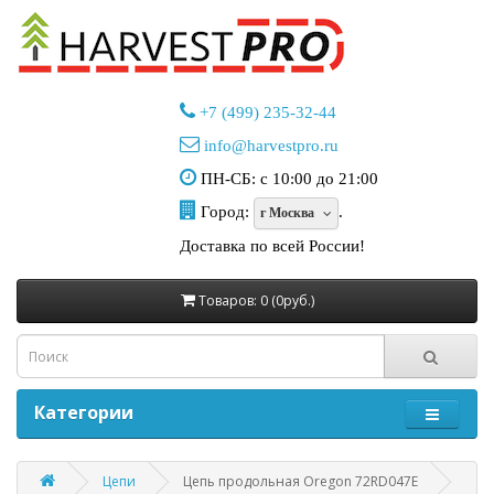
+7 (499) 235-32-44
info@harvestpro.ru
ПН-СБ: с 10:00 до 21:00
Город:
.
г Москва
Доставка по всей России!
Товаров: 0 (0руб.)
Категории
Цепи
Цепь продольная Oregon 72RD047E