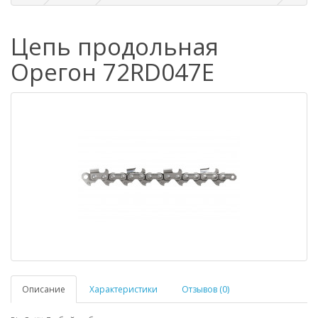
Цепь продольная
Орегон 72RD047E
Описание
Характеристики
Отзывов (0)