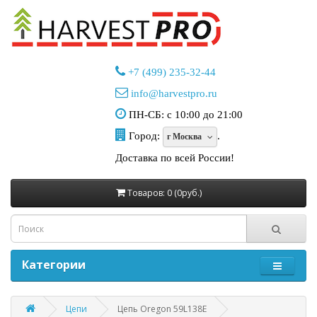
+7 (499) 235-32-44
info@harvestpro.ru
ПН-СБ: с 10:00 до 21:00
Город:
.
г Москва
Доставка по всей России!
Товаров: 0 (0руб.)
Категории
Цепи
Цепь Oregon 59L138E