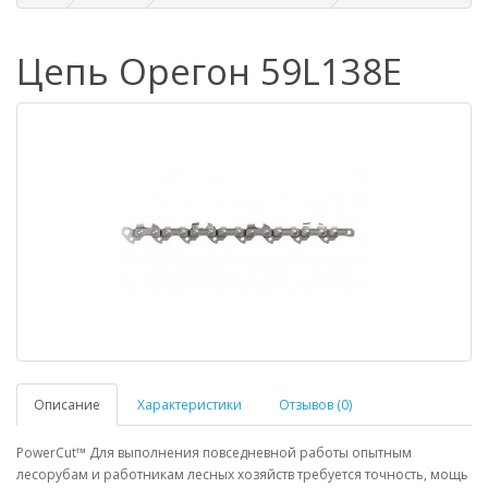
Цепь Орегон 59L138E
Описание
Характеристики
Отзывов (0)
PowerCut™ Для выполнения повседневной работы опытным
лесорубам и работникам лесных хозяйств требуется точность, мощь