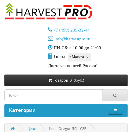
+7 (499) 235-32-44
info@harvestpro.ru
ПН-СБ: с 10:00 до 21:00
Город:
.
г Москва
Доставка по всей России!
Товаров: 0 (0руб.)
Категории
Цепи
Цепь Oregon 59L108E