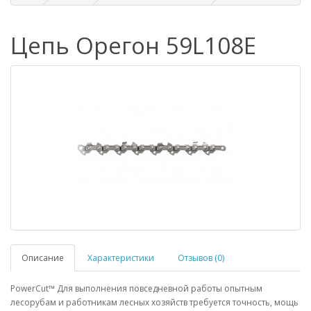
Цепь Орегон 59L108E
Описание
Характеристики
Отзывов (0)
PowerCut™ Для выполнения повседневной работы опытным
лесорубам и работникам лесных хозяйств требуется точность, мощь