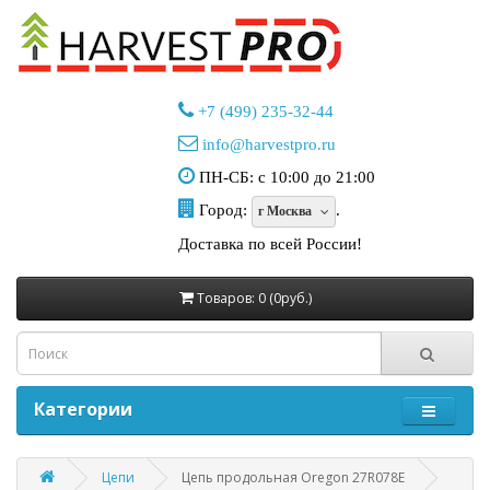
+7 (499) 235-32-44
info@harvestpro.ru
ПН-СБ: с 10:00 до 21:00
Город:
.
г Москва
Доставка по всей России!
Товаров: 0 (0руб.)
Категории
Цепи
Цепь продольная Oregon 27R078E