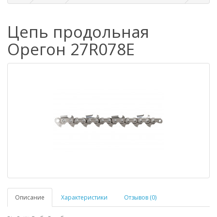
Цепь продольная
Орегон 27R078E
Описание
Характеристики
Отзывов (0)