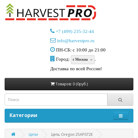
+7 (499) 235-32-44
info@harvestpro.ru
ПН-СБ: с 10:00 до 21:00
Город:
.
г Москва
Доставка по всей России!
Товаров: 0 (0руб.)
Категории
Цепи
Цепь Oregon 25AP072E