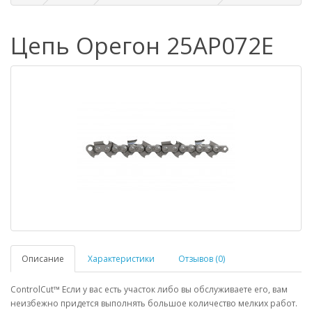
Цепь Орегон 25AP072E
Описание
Характеристики
Отзывов (0)
ControlCut™ Если у вас есть участок либо вы обслуживаете его, вам
неизбежно придется выполнять большое количество мелких работ.