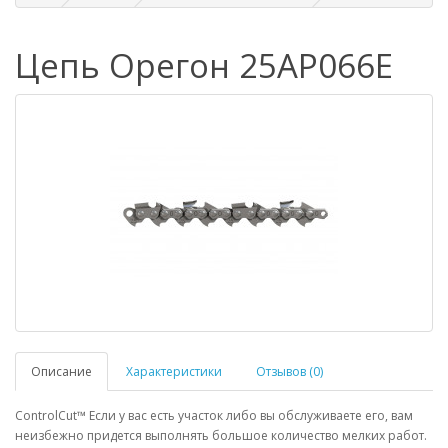
Цепь Орегон 25AP066E
Описание
Характеристики
Отзывов (0)
ControlCut™ Если у вас есть участок либо вы обслуживаете его, вам
неизбежно придется выполнять большое количество мелких работ.