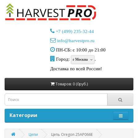
+7 (499) 235-32-44
info@harvestpro.ru
ПН-СБ: с 10:00 до 21:00
Город:
.
г Москва
Доставка по всей России!
Товаров: 0 (0руб.)
Категории
Цепи
Цепь Oregon 25AP066E