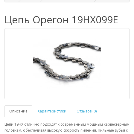
Цепь Орегон 19HX099E
Описание
Характеристики
Отзывов (0)
Цепи 19HX отлично подходят к современным мощным харвестерным
головкам, обеспечивая высокую скорость пиления. Пильные зубья с