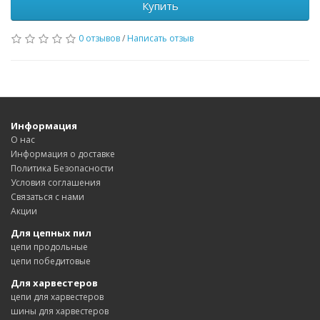
Купить
0 отзывов
/
Написать отзыв
Информация
О нас
Информация о доставке
Политика Безопасности
Условия соглашения
Связаться с нами
Акции
Для цепных пил
цепи продольные
цепи победитовые
Для харвестеров
цепи для харвестеров
шины для харвестеров