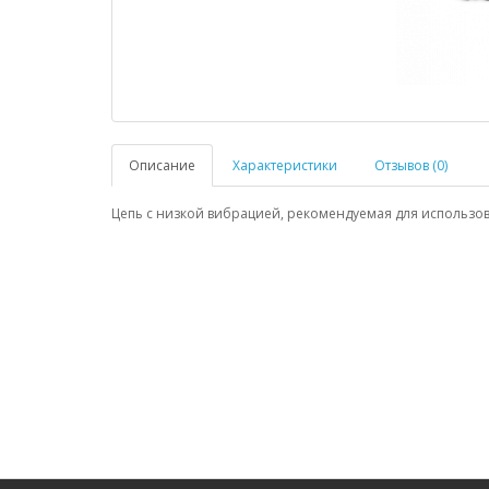
Описание
Характеристики
Отзывов (0)
Цепь с низкой вибрацией, рекомендуемая для использова