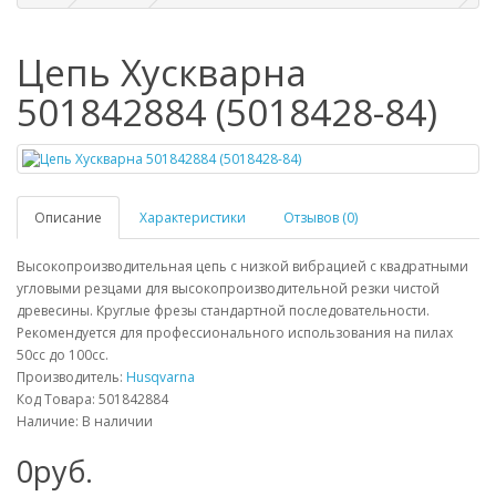
Цепь Хускварна
501842884 (5018428-84)
Описание
Характеристики
Отзывов (0)
Высокопроизводительная цепь с низкой вибрацией с квадратными
угловыми резцами для высокопроизводительной резки чистой
древесины. Круглые фрезы стандартной последовательности.
Рекомендуется для профессионального использования на пилах
50cc до 100cc.
Производитель:
Husqvarna
Код Товара: 501842884
Наличие: В наличии
0руб.