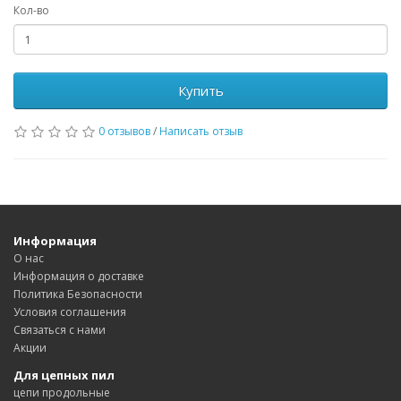
Кол-во
Купить
0 отзывов
/
Написать отзыв
Информация
О нас
Информация о доставке
Политика Безопасности
Условия соглашения
Связаться с нами
Акции
Для цепных пил
цепи продольные